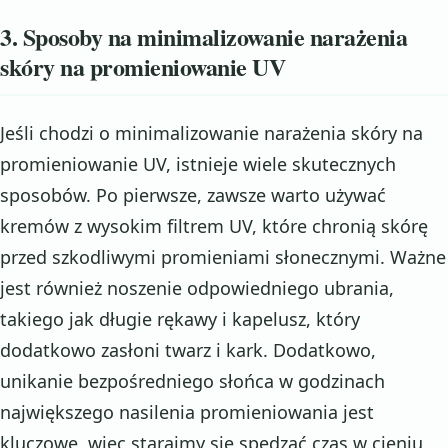
3. Sposoby na minimalizowanie narażenia
skóry na promieniowanie UV
Jeśli chodzi o minimalizowanie narażenia skóry na
promieniowanie UV, istnieje wiele skutecznych
sposobów. Po pierwsze, zawsze warto używać
kremów z wysokim filtrem UV, które chronią skórę
przed szkodliwymi promieniami słonecznymi. Ważne
jest również noszenie odpowiedniego ubrania,
takiego jak długie rękawy i kapelusz, który
dodatkowo zasłoni twarz i kark. Dodatkowo,
unikanie bezpośredniego słońca w godzinach
największego nasilenia promieniowania jest
kluczowe, więc starajmy się spędzać czas w cieniu