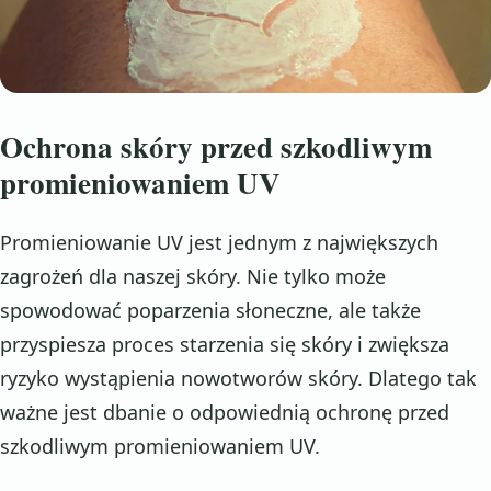
Ochrona skóry przed szkodliwym
promieniowaniem UV
Promieniowanie UV jest jednym z największych
zagrożeń dla naszej skóry. Nie tylko może
spowodować poparzenia słoneczne, ale także
przyspiesza proces starzenia się skóry i zwiększa
ryzyko wystąpienia nowotworów skóry. Dlatego tak
ważne jest dbanie o odpowiednią ochronę przed
szkodliwym promieniowaniem UV.