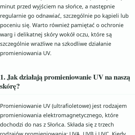
minut przed wyjściem na słońce, a następnie
regularnie go odnawiać, szczególnie po kąpieli lub
poceniu się. Warto również pamiętać o ochronie
warg i delikatnej skóry wokół oczu, które są
szczególnie wrażliwe na szkodliwe działanie
promieniowania UV.
1. Jak działają promieniowanie UV na naszą
skórę?
Promieniowanie UV (ultrafioletowe) jest rodzajem
promieniowania elektromagnetycznego, które
dochodzi do nas z Słońca. Składa się z trzech
rodzajów promieniowania: UVA, UVB i UVC. Kiedy