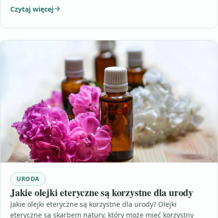
Czytaj więcej
URODA
Jakie olejki eteryczne są korzystne dla urody
Jakie olejki eteryczne są korzystne dla urody? Olejki
eteryczne są skarbem natury, który może mieć korzystny