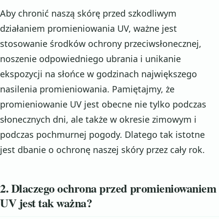
Aby chronić naszą skórę przed szkodliwym
działaniem promieniowania UV, ważne jest
stosowanie środków ochrony przeciwsłonecznej,
noszenie odpowiedniego ubrania i unikanie
ekspozycji na słońce w godzinach największego
nasilenia promieniowania. Pamiętajmy, że
promieniowanie UV jest obecne nie tylko podczas
słonecznych dni, ale także w okresie zimowym i
podczas pochmurnej pogody. Dlatego tak istotne
jest dbanie o ochronę naszej skóry przez cały rok.
2. Dlaczego ochrona przed promieniowaniem
UV jest tak ważna?