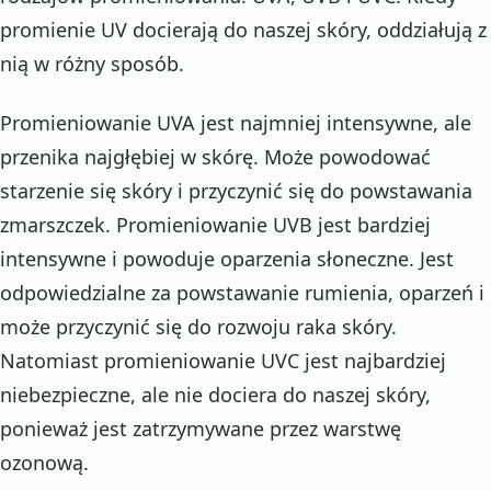
promienie UV docierają do naszej skóry, oddziałują z
nią w różny sposób.
Promieniowanie UVA jest najmniej intensywne, ale
przenika najgłębiej w skórę. Może powodować
starzenie się skóry i przyczynić się do powstawania
zmarszczek. Promieniowanie UVB jest bardziej
intensywne i powoduje oparzenia słoneczne. Jest
odpowiedzialne za powstawanie rumienia, oparzeń i
może przyczynić się do rozwoju raka skóry.
Natomiast promieniowanie UVC jest najbardziej
niebezpieczne, ale nie dociera do naszej skóry,
ponieważ jest zatrzymywane przez warstwę
ozonową.