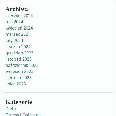
Archiwa
czerwiec 2024
maj 2024
kwiecień 2024
marzec 2024
luty 2024
styczeń 2024
grudzień 2023
listopad 2023
październik 2023
wrzesień 2023
sierpień 2023
lipiec 2023
Kategorie
Dieta
Fitness i Ćwiczenia