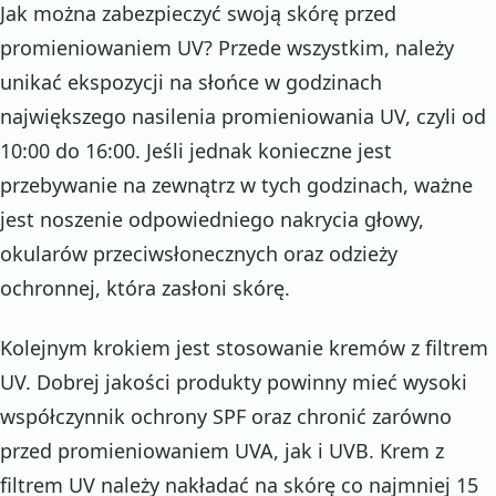
Jak można zabezpieczyć swoją skórę przed
promieniowaniem UV? Przede wszystkim, należy
unikać ekspozycji na słońce w godzinach
największego nasilenia promieniowania UV, czyli od
10:00 do 16:00. Jeśli jednak konieczne jest
przebywanie na zewnątrz w tych godzinach, ważne
jest noszenie odpowiedniego nakrycia głowy,
okularów przeciwsłonecznych oraz odzieży
ochronnej, która zasłoni skórę.
Kolejnym krokiem jest stosowanie kremów z filtrem
UV. Dobrej jakości produkty powinny mieć wysoki
współczynnik ochrony SPF oraz chronić zarówno
przed promieniowaniem UVA, jak i UVB. Krem z
filtrem UV należy nakładać na skórę co najmniej 15