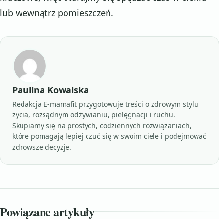
lub wewnątrz pomieszczeń.
Paulina Kowalska
Redakcja E-mamafit przygotowuje treści o zdrowym stylu
życia, rozsądnym odżywianiu, pielęgnacji i ruchu.
Skupiamy się na prostych, codziennych rozwiązaniach,
które pomagają lepiej czuć się w swoim ciele i podejmować
zdrowsze decyzje.
Powiązane artykuły