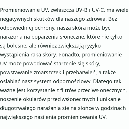
Promieniowanie UV, zwłaszcza UV-B i UV-C, ma wiele
negatywnych skutków dla naszego zdrowia. Bez
odpowiedniej ochrony, nasza skóra może być
narażona na poparzenia słoneczne, które nie tylko
są bolesne, ale również zwiększają ryzyko
wystąpienia raka skóry. Ponadto, promieniowanie
UV może powodować starzenie się skóry,
powstawanie zmarszczek i przebarwień, a także
osłabiać nasz system odpornościowy. Dlatego tak
ważne jest korzystanie z filtrów przeciwsłonecznych,
noszenie okularów przeciwsłonecznych i unikanie
długotrwałego narażania się na słońce w godzinach
największego nasilenia promieniowania UV.