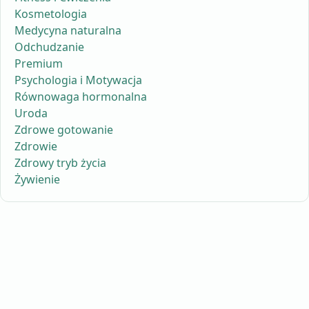
Kosmetologia
Medycyna naturalna
Odchudzanie
Premium
Psychologia i Motywacja
Równowaga hormonalna
Uroda
Zdrowe gotowanie
Zdrowie
Zdrowy tryb życia
Żywienie