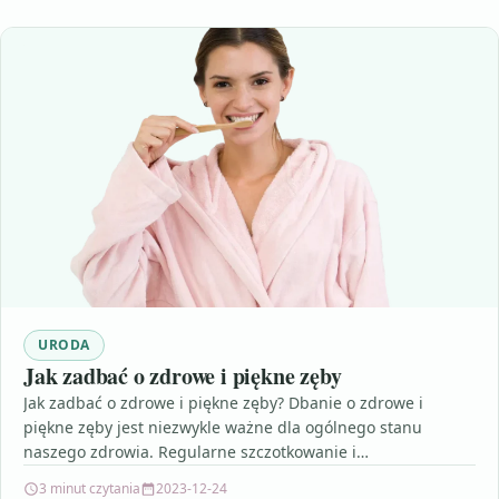
URODA
Jak zadbać o zdrowe i piękne zęby
Jak zadbać o zdrowe i piękne zęby? Dbanie o zdrowe i
piękne zęby jest niezwykle ważne dla ogólnego stanu
naszego zdrowia. Regularne szczotkowanie i…
3 minut czytania
2023-12-24