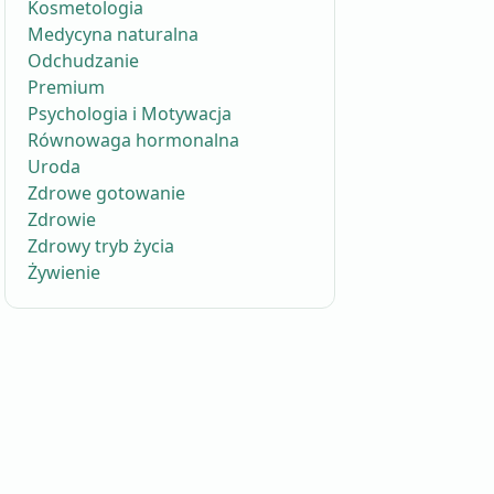
Kosmetologia
Medycyna naturalna
Odchudzanie
Premium
Psychologia i Motywacja
Równowaga hormonalna
Uroda
Zdrowe gotowanie
Zdrowie
Zdrowy tryb życia
Żywienie