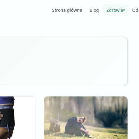
Strona główna
Blog
Zdrowie
Od