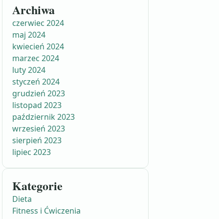
Archiwa
czerwiec 2024
maj 2024
kwiecień 2024
marzec 2024
luty 2024
styczeń 2024
grudzień 2023
listopad 2023
październik 2023
wrzesień 2023
sierpień 2023
lipiec 2023
Kategorie
Dieta
Fitness i Ćwiczenia