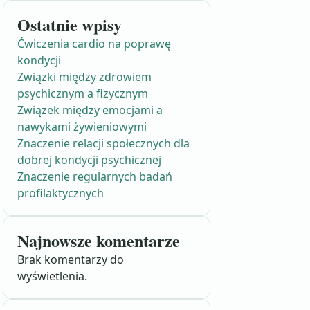
Ostatnie wpisy
Ćwiczenia cardio na poprawę
kondycji
Związki między zdrowiem
psychicznym a fizycznym
Związek między emocjami a
nawykami żywieniowymi
Znaczenie relacji społecznych dla
dobrej kondycji psychicznej
Znaczenie regularnych badań
profilaktycznych
Najnowsze komentarze
Brak komentarzy do
wyświetlenia.