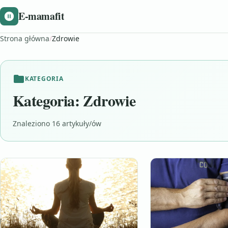
E-mamafit
Strona główna
/
Zdrowie
KATEGORIA
Kategoria:
Zdrowie
Znaleziono 16 artykuły/ów