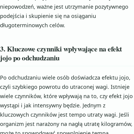
niepowodzeń, ważne jest utrzymanie pozytywnego
podejścia i skupienie się na osiąganiu
długoterminowych celów.
3. Kluczowe czynniki wpływające na efekt
jojo po odchudzaniu
Po odchudzaniu wiele osób doświadcza efektu jojo,
czyli szybkiego powrotu do utraconej wagi. Istnieje
wiele czynników, które wpływają na to, czy efekt jojo
wystąpi i jak intensywny będzie. Jednym z
kluczowych czynników jest tempo utraty wagi. Jeśli
organizm jest narażony na nagłą utratę kilogramów,
może to spowodować spowolnienie tempa