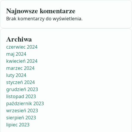
Najnowsze komentarze
Brak komentarzy do wyświetlenia.
Archiwa
czerwiec 2024
maj 2024
kwiecień 2024
marzec 2024
luty 2024
styczeń 2024
grudzień 2023
listopad 2023
październik 2023
wrzesień 2023
sierpień 2023
lipiec 2023