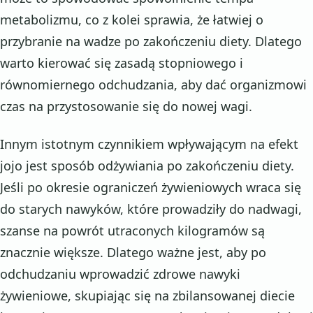
metabolizmu, co z kolei sprawia, że łatwiej o
przybranie na wadze po zakończeniu diety. Dlatego
warto kierować się zasadą stopniowego i
równomiernego odchudzania, aby dać organizmowi
czas na przystosowanie się do nowej wagi.
Innym istotnym czynnikiem wpływającym na efekt
jojo jest sposób odżywiania po zakończeniu diety.
Jeśli po okresie ograniczeń żywieniowych wraca się
do starych nawyków, które prowadziły do nadwagi,
szanse na powrót utraconych kilogramów są
znacznie większe. Dlatego ważne jest, aby po
odchudzaniu wprowadzić zdrowe nawyki
żywieniowe, skupiając się na zbilansowanej diecie