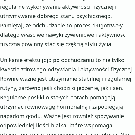
regularne wykonywanie aktywności fizycznej i
utrzymywanie dobrego stanu psychicznego.
Pamiętaj, że odchudzanie to proces długotrwały,
dlatego właściwe nawyki żywieniowe i aktywność
fizyczna powinny stać się częścią stylu życia.
Unikanie efektu jojo po odchudzaniu to nie tylko
kwestia zdrowego odżywiania i aktywności fizycznej.
Równie ważne jest utrzymanie stabilnej i regularnej
rutyny, zarówno jeśli chodzi o jedzenie, jak i sen.
Regularne posiłki o stałych porach pomagają
utrzymać równowagę hormonalną i zapobiegają
napadom głodu. Ważne jest również spożywanie
odpowiedniej ilości białka, które wspomaga
utrzymanie masy mięśniowej i uczucie sytości. Nie