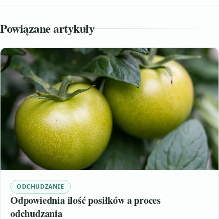
Powiązane artykuły
ODCHUDZANIE
Odpowiednia ilość posiłków a proces
odchudzania