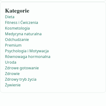
Kategorie
Dieta
Fitness i Ćwiczenia
Kosmetologia
Medycyna naturalna
Odchudzanie
Premium
Psychologia i Motywacja
Równowaga hormonalna
Uroda
Zdrowe gotowanie
Zdrowie
Zdrowy tryb życia
Żywienie