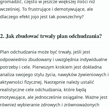
gromadzić, często w jeszcze większej ilości niż
wcześniej. To frustrujące i demotywujące, ale
dlaczego efekt jojo jest tak powszechny?
2. Jak zbudować trwały plan odchudzania?
Plan odchudzania może być trwały, jeśli jest
odpowiednio zbudowany i uwzględnia indywidualne
potrzeby i cele. Pierwszym krokiem jest dokładna
analiza swojego stylu życia, nawyków żywieniowych i
aktywności fizycznej. Następnie należy ustalić
realistyczne cele odchudzania, które będą
motywujące, ale jednocześnie osiągalne. Ważne jest
również wybieranie zdrowych i zrównoważonych