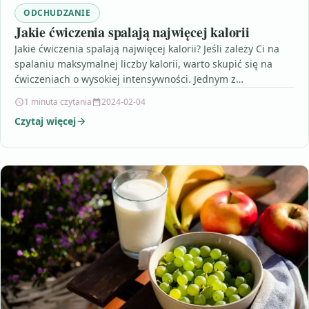
ODCHUDZANIE
Jakie ćwiczenia spalają najwięcej kalorii
Jakie ćwiczenia spalają najwięcej kalorii? Jeśli zależy Ci na
spalaniu maksymalnej liczby kalorii, warto skupić się na
ćwiczeniach o wysokiej intensywności. Jednym z
najefektywniejszych…
1 minuta czytania
2024-02-04
Czytaj więcej