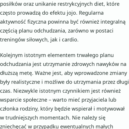
posiłków oraz unikanie restrykcyjnych diet, które
często prowadzą do efektu jojo. Regularna
aktywność fizyczna powinna być również integralną
częścią planu odchudzania, zarówno w postaci
treningów siłowych, jak i cardio.
Kolejnym istotnym elementem trwałego planu
odchudzania jest utrzymanie zdrowych nawyków na
dłuższą metę. Ważne jest, aby wprowadzone zmiany
były realistyczne i możliwe do utrzymania przez długi
czas. Niezwykle istotnym czynnikiem jest również
wsparcie społeczne – warto mieć przyjaciela lub
członka rodziny, który będzie wspierał i motywował
w trudniejszych momentach. Nie należy się
zniechęcać w przypadku ewentualnych małych