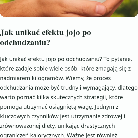
Jak unikać efektu jojo po
odchudzaniu?
Jak unikać efektu jojo po odchudzaniu? To pytanie,
które zadaje sobie wiele osób, które zmagają się z
nadmiarem kilogramów. Wiemy, że proces
odchudzania może być trudny i wymagający, dlatego
warto poznać kilka skutecznych strategii, które
pomogą utrzymać osiągniętą wagę. Jednym z
kluczowych czynników jest utrzymanie zdrowej i
zrównoważonej diety, unikając drastycznych
ograniczeń kalorycznych. Ważne jest również