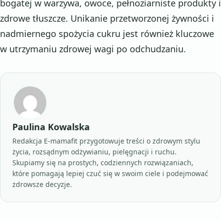
bogatej w warzywa, owoce, pełnoziarniste produkty i
zdrowe tłuszcze. Unikanie przetworzonej żywności i
nadmiernego spożycia cukru jest również kluczowe
w utrzymaniu zdrowej wagi po odchudzaniu.
Paulina Kowalska
Redakcja E-mamafit przygotowuje treści o zdrowym stylu
życia, rozsądnym odżywianiu, pielęgnacji i ruchu.
Skupiamy się na prostych, codziennych rozwiązaniach,
które pomagają lepiej czuć się w swoim ciele i podejmować
zdrowsze decyzje.