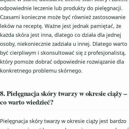
odpowiednie leczenie lub produkty do pielęgnacji.
Czasami konieczne może być również zastosowanie
leków na receptę. Ważne jest jednak pamiętać, że
każda skóra jest inna, dlatego co działa dla jednej
osoby, niekoniecznie zadziała u innej. Dlatego warto
być cierpliwym i skonsultować się z profesjonalistą,
który pomoże dobrać odpowiednie rozwiązanie dla
konkretnego problemu skórnego.
8. Pielęgnacja skóry twarzy w okresie ciąży –
co warto wiedzieć?
Pielęgnacja skóry twarzy w okresie ciąży jest bardzo