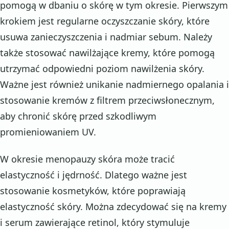
pomogą w dbaniu o skórę w tym okresie. Pierwszym
krokiem jest regularne oczyszczanie skóry, które
usuwa zanieczyszczenia i nadmiar sebum. Należy
także stosować nawilżające kremy, które pomogą
utrzymać odpowiedni poziom nawilżenia skóry.
Ważne jest również unikanie nadmiernego opalania i
stosowanie kremów z filtrem przeciwsłonecznym,
aby chronić skórę przed szkodliwym
promieniowaniem UV.
W okresie menopauzy skóra może tracić
elastyczność i jędrność. Dlatego ważne jest
stosowanie kosmetyków, które poprawiają
elastyczność skóry. Można zdecydować się na kremy
i serum zawierające retinol, który stymuluje