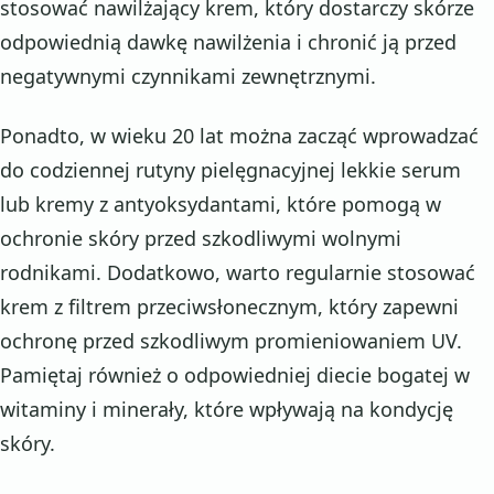
stosować nawilżający krem, który dostarczy skórze
odpowiednią dawkę nawilżenia i chronić ją przed
negatywnymi czynnikami zewnętrznymi.
Ponadto, w wieku 20 lat można zacząć wprowadzać
do codziennej rutyny pielęgnacyjnej lekkie serum
lub kremy z antyoksydantami, które pomogą w
ochronie skóry przed szkodliwymi wolnymi
rodnikami. Dodatkowo, warto regularnie stosować
krem z filtrem przeciwsłonecznym, który zapewni
ochronę przed szkodliwym promieniowaniem UV.
Pamiętaj również o odpowiedniej diecie bogatej w
witaminy i minerały, które wpływają na kondycję
skóry.