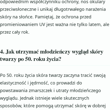
odpowiednim współczynniku ochrony, nos okulary
przeciwsłoneczne i unikaj długotrwałego narażenia
skóry na słońce. Pamiętaj, że ochrona przed
promieniowaniem UV jest ważna nie tylko latem, ale
przez cały rok.
4. Jak utrzymać młodzieńczy wygląd skóry
twarzy po 50. roku życia?
Po 50. roku życia skóra twarzy zaczyna tracić swoją
elastyczność i jędrność, co prowadzi do
powstawania zmarszczek i utraty młodzieńczego
wyglądu. Jednak istnieje wiele skutecznych
sposobów, które pomogą utrzymać skórę w dobrej