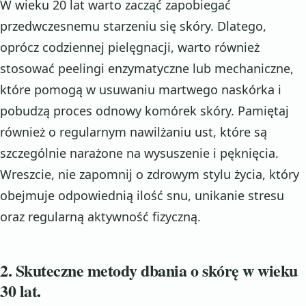
W wieku 20 lat warto zacząć zapobiegać
przedwczesnemu starzeniu się skóry. Dlatego,
oprócz codziennej pielęgnacji, warto również
stosować peelingi enzymatyczne lub mechaniczne,
które pomogą w usuwaniu martwego naskórka i
pobudzą proces odnowy komórek skóry. Pamiętaj
również o regularnym nawilżaniu ust, które są
szczególnie narażone na wysuszenie i pęknięcia.
Wreszcie, nie zapomnij o zdrowym stylu życia, który
obejmuje odpowiednią ilość snu, unikanie stresu
oraz regularną aktywność fizyczną.
2. Skuteczne metody dbania o skórę w wieku
30 lat.