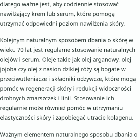
dlatego ważne jest, aby codziennie stosować
nawilżający krem lub serum, które pomogą
utrzymać odpowiedni poziom nawilżenia skóry.
Kolejnym naturalnym sposobem dbania o skórę w
wieku 70 lat jest regularne stosowanie naturalnych
olejów i serum. Oleje takie jak olej arganowy, olej
jojoba czy olej z nasion dzikiej róży są bogate w
przeciwutleniacze i składniki odżywcze, które mogą
pomóc w regeneracji skóry i redukcji widoczności
drobnych zmarszczek i linii. Stosowanie ich
regularnie może również pomóc w utrzymaniu
elastyczności skóry i zapobiegać utracie kolagenu.
Ważnym elementem naturalnego sposobu dbania o