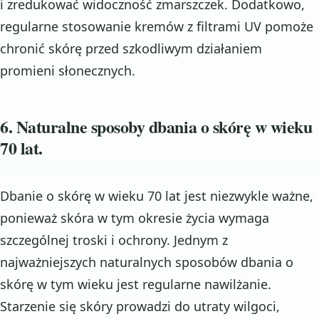
i zredukować widoczność zmarszczek. Dodatkowo,
regularne stosowanie kremów z filtrami UV pomoże
chronić skórę przed szkodliwym działaniem
promieni słonecznych.
6. Naturalne sposoby dbania o skórę w wieku
70 lat.
Dbanie o skórę w wieku 70 lat jest niezwykle ważne,
ponieważ skóra w tym okresie życia wymaga
szczególnej troski i ochrony. Jednym z
najważniejszych naturalnych sposobów dbania o
skórę w tym wieku jest regularne nawilżanie.
Starzenie się skóry prowadzi do utraty wilgoci,