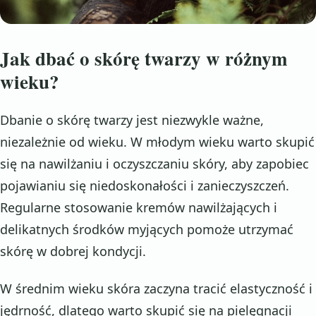
Jak dbać o skórę twarzy w różnym
wieku?
Dbanie o skórę twarzy jest niezwykle ważne,
niezależnie od wieku. W młodym wieku warto skupić
się na nawilżaniu i oczyszczaniu skóry, aby zapobiec
pojawianiu się niedoskonałości i zanieczyszczeń.
Regularne stosowanie kremów nawilżających i
delikatnych środków myjących pomoże utrzymać
skórę w dobrej kondycji.
W średnim wieku skóra zaczyna tracić elastyczność i
jędrność, dlatego warto skupić się na pielęgnacji