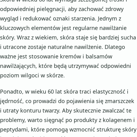
odpowiedniej pielęgnacji, aby zachować zdrowy
wygląd i redukować oznaki starzenia. Jednym z
kluczowych elementów jest regularne nawilżanie
skóry. Wraz z wiekiem, skóra staje się bardziej sucha
i utracone zostaje naturalne nawilżenie. Dlatego
ważne jest stosowanie kremów i balsamów
nawilżających, które będą utrzymywać odpowiedni
poziom wilgoci w skórze.
Ponadto, w wieku 60 lat skóra traci elastyczność i
jędrność, co prowadzi do pojawienia się zmarszczek
i utraty konturu twarzy. Aby skutecznie zwalczać te
problemy, warto sięgnąć po produkty z kolagenem i
peptydami, które pomogą wzmocnić strukturę skóry