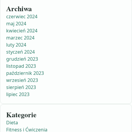
Archiwa
czerwiec 2024
maj 2024
kwiecień 2024
marzec 2024
luty 2024
styczeń 2024
grudzień 2023
listopad 2023
październik 2023
wrzesień 2023
sierpień 2023
lipiec 2023
Kategorie
Dieta
Fitness i Ćwiczenia