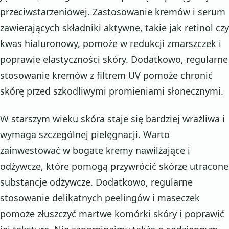
przeciwstarzeniowej. Zastosowanie kremów i serum
zawierających składniki aktywne, takie jak retinol czy
kwas hialuronowy, pomoże w redukcji zmarszczek i
poprawie elastyczności skóry. Dodatkowo, regularne
stosowanie kremów z filtrem UV pomoże chronić
skórę przed szkodliwymi promieniami słonecznymi.
W starszym wieku skóra staje się bardziej wrażliwa i
wymaga szczególnej pielęgnacji. Warto
zainwestować w bogate kremy nawilżające i
odżywcze, które pomogą przywrócić skórze utracone
substancje odżywcze. Dodatkowo, regularne
stosowanie delikatnych peelingów i maseczek
pomoże złuszczyć martwe komórki skóry i poprawić