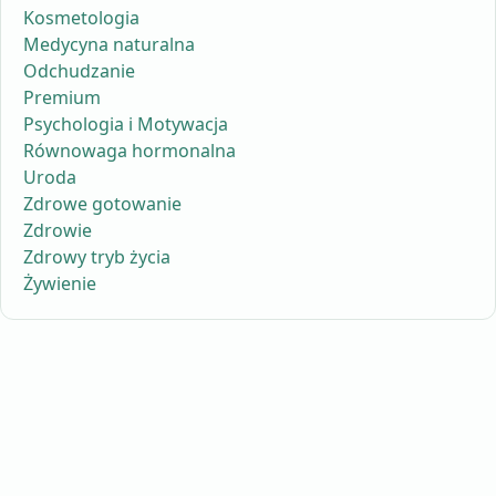
Kosmetologia
Medycyna naturalna
Odchudzanie
Premium
Psychologia i Motywacja
Równowaga hormonalna
Uroda
Zdrowe gotowanie
Zdrowie
Zdrowy tryb życia
Żywienie