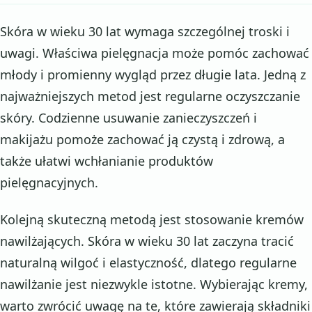
Skóra w wieku 30 lat wymaga szczególnej troski i
uwagi. Właściwa pielęgnacja może pomóc zachować
młody i promienny wygląd przez długie lata. Jedną z
najważniejszych metod jest regularne oczyszczanie
skóry. Codzienne usuwanie zanieczyszczeń i
makijażu pomoże zachować ją czystą i zdrową, a
także ułatwi wchłanianie produktów
pielęgnacyjnych.
Kolejną skuteczną metodą jest stosowanie kremów
nawilżających. Skóra w wieku 30 lat zaczyna tracić
naturalną wilgoć i elastyczność, dlatego regularne
nawilżanie jest niezwykle istotne. Wybierając kremy,
warto zwrócić uwagę na te, które zawierają składniki