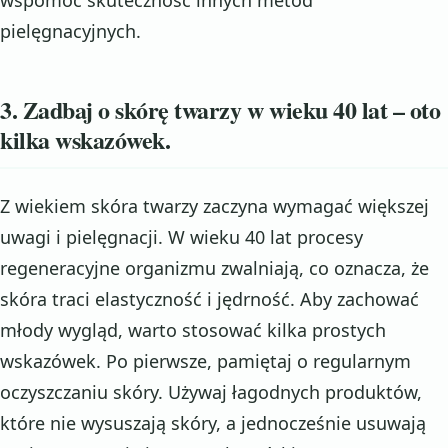
pielęgnacyjnych.
3. Zadbaj o skórę twarzy w wieku 40 lat – oto
kilka wskazówek.
Z wiekiem skóra twarzy zaczyna wymagać większej
uwagi i pielęgnacji. W wieku 40 lat procesy
regeneracyjne organizmu zwalniają, co oznacza, że
skóra traci elastyczność i jędrność. Aby zachować
młody wygląd, warto stosować kilka prostych
wskazówek. Po pierwsze, pamiętaj o regularnym
oczyszczaniu skóry. Używaj łagodnych produktów,
które nie wysuszają skóry, a jednocześnie usuwają