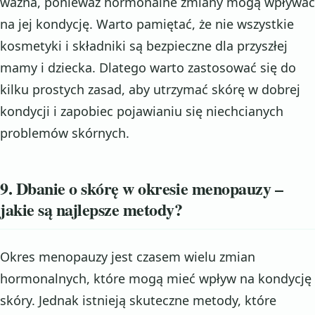
ważna, ponieważ hormonalne zmiany mogą wpływać
na jej kondycję. Warto pamiętać, że nie wszystkie
kosmetyki i składniki są bezpieczne dla przyszłej
mamy i dziecka. Dlatego warto zastosować się do
kilku prostych zasad, aby utrzymać skórę w dobrej
kondycji i zapobiec pojawianiu się niechcianych
problemów skórnych.
9. Dbanie o skórę w okresie menopauzy –
jakie są najlepsze metody?
Okres menopauzy jest czasem wielu zmian
hormonalnych, które mogą mieć wpływ na kondycję
skóry. Jednak istnieją skuteczne metody, które