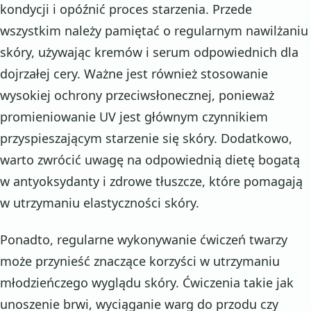
kondycji i opóźnić proces starzenia. Przede
wszystkim należy pamiętać o regularnym nawilżaniu
skóry, używając kremów i serum odpowiednich dla
dojrzałej cery. Ważne jest również stosowanie
wysokiej ochrony przeciwsłonecznej, ponieważ
promieniowanie UV jest głównym czynnikiem
przyspieszającym starzenie się skóry. Dodatkowo,
warto zwrócić uwagę na odpowiednią dietę bogatą
w antyoksydanty i zdrowe tłuszcze, które pomagają
w utrzymaniu elastyczności skóry.
Ponadto, regularne wykonywanie ćwiczeń twarzy
może przynieść znaczące korzyści w utrzymaniu
młodzieńczego wyglądu skóry. Ćwiczenia takie jak
unoszenie brwi, wyciąganie warg do przodu czy