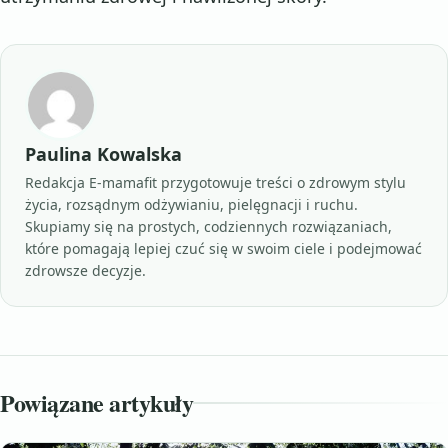
Paulina Kowalska
Redakcja E-mamafit przygotowuje treści o zdrowym stylu
życia, rozsądnym odżywianiu, pielęgnacji i ruchu.
Skupiamy się na prostych, codziennych rozwiązaniach,
które pomagają lepiej czuć się w swoim ciele i podejmować
zdrowsze decyzje.
Powiązane artykuły