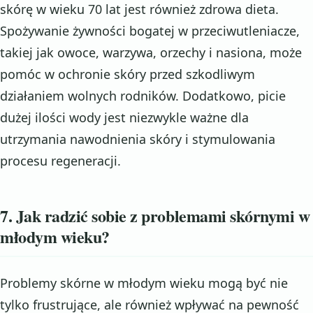
skórę w wieku 70 lat jest również zdrowa dieta.
Spożywanie żywności bogatej w przeciwutleniacze,
takiej jak owoce, warzywa, orzechy i nasiona, może
pomóc w ochronie skóry przed szkodliwym
działaniem wolnych rodników. Dodatkowo, picie
dużej ilości wody jest niezwykle ważne dla
utrzymania nawodnienia skóry i stymulowania
procesu regeneracji.
7. Jak radzić sobie z problemami skórnymi w
młodym wieku?
Problemy skórne w młodym wieku mogą być nie
tylko frustrujące, ale również wpływać na pewność