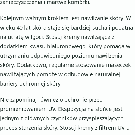
zanieczyszczenia i martwe komórki.
Kolejnym ważnym krokiem jest nawilżanie skóry. W
wieku 40 lat skóra staje się bardziej sucha i podatna
na utratę wilgoci. Stosuj kremy nawilżające z
dodatkiem kwasu hialuronowego, który pomaga w
utrzymaniu odpowiedniego poziomu nawilżenia
skóry. Dodatkowo, regularne stosowanie maseczek
nawilżających pomoże w odbudowie naturalnej
bariery ochronnej skóry.
Nie zapominaj również o ochronie przed
promieniowaniem UV. Ekspozycja na słońce jest
jednym z głównych czynników przyspieszających
proces starzenia skóry. Stosuj kremy z filtrem UV o