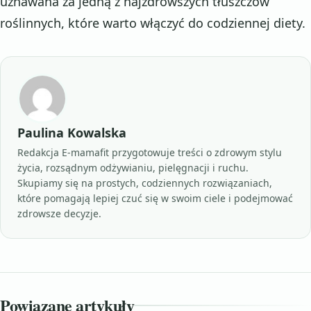
uznawana za jedną z najzdrowszych tłuszczów
roślinnych, które warto włączyć do codziennej diety.
Paulina Kowalska
Redakcja E-mamafit przygotowuje treści o zdrowym stylu
życia, rozsądnym odżywianiu, pielęgnacji i ruchu.
Skupiamy się na prostych, codziennych rozwiązaniach,
które pomagają lepiej czuć się w swoim ciele i podejmować
zdrowsze decyzje.
Powiązane artykuły