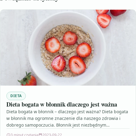
DIETA
Dieta bogata w błonnik dlaczego jest ważna
Dieta bogata w błonnik – dlaczego jest ważna? Dieta bogata
w błonnik ma ogromne znaczenie dla naszego zdrowia i
dobrego samopoczucia. Błonnik jest niezbędnym…
3 minut czytania
2023-09-22