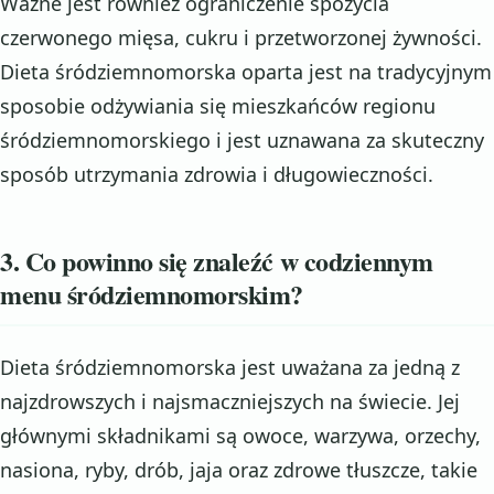
Ważne jest również ograniczenie spożycia
czerwonego mięsa, cukru i przetworzonej żywności.
Dieta śródziemnomorska oparta jest na tradycyjnym
sposobie odżywiania się mieszkańców regionu
śródziemnomorskiego i jest uznawana za skuteczny
sposób utrzymania zdrowia i długowieczności.
3. Co powinno się znaleźć w codziennym
menu śródziemnomorskim?
Dieta śródziemnomorska jest uważana za jedną z
najzdrowszych i najsmaczniejszych na świecie. Jej
głównymi składnikami są owoce, warzywa, orzechy,
nasiona, ryby, drób, jaja oraz zdrowe tłuszcze, takie