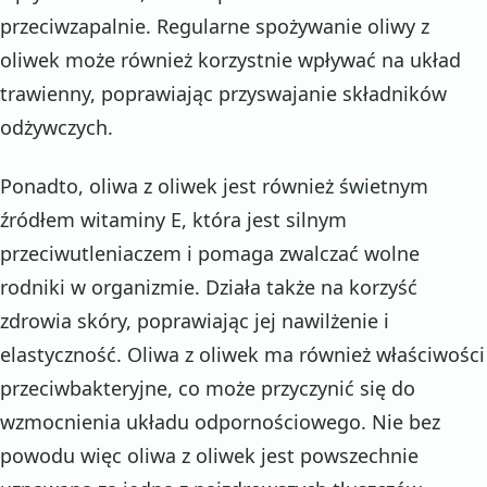
przeciwzapalnie. Regularne spożywanie oliwy z
oliwek może również korzystnie wpływać na układ
trawienny, poprawiając przyswajanie składników
odżywczych.
Ponadto, oliwa z oliwek jest również świetnym
źródłem witaminy E, która jest silnym
przeciwutleniaczem i pomaga zwalczać wolne
rodniki w organizmie. Działa także na korzyść
zdrowia skóry, poprawiając jej nawilżenie i
elastyczność. Oliwa z oliwek ma również właściwości
przeciwbakteryjne, co może przyczynić się do
wzmocnienia układu odpornościowego. Nie bez
powodu więc oliwa z oliwek jest powszechnie