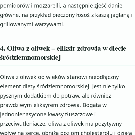
pomidorów i mozzarelli, a następnie zjeść danie
główne, na przykład pieczony łosoś z kaszą jaglaną i
grillowanymi warzywami.
4. Oliwa z oliwek – eliksir zdrowia w diecie
śródziemnomorskiej
Oliwa z oliwek od wieków stanowi nieodłączny
element diety śródziemnomorskiej. Jest nie tylko
pysznym dodatkiem do potraw, ale również
prawdziwym eliksyrem zdrowia. Bogata w
jednonienasycone kwasy tłuszczowe i
przeciwutleniacze, oliwa z oliwek ma pozytywny
wpływ na serce, obniża poziom cholesterolu i działa