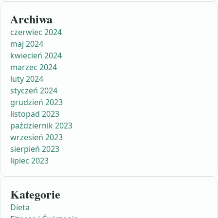
Archiwa
czerwiec 2024
maj 2024
kwiecień 2024
marzec 2024
luty 2024
styczeń 2024
grudzień 2023
listopad 2023
październik 2023
wrzesień 2023
sierpień 2023
lipiec 2023
Kategorie
Dieta