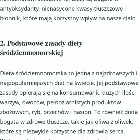
antyoksydanty, nienasycone kwasy tłuszczowe i
błonnik, które mają korzystny wpływ na nasze ciało.
2. Podstawowe zasady diety
śródziemnomorskiej
Dieta śródziemnomorska to jedna z najzdrowszych i
najpopularniejszych diet na świecie. Jej podstawowe
zasady opierają się na konsumowaniu dużych ilości
warzyw, owoców, pełnoziarnistych produktów
zbożowych, ryb, orzechów i nasion. To również dieta
bogata w zdrowe tłuszcze, takie jak oliwa z oliwek,
które są niezwykle korzystne dla zdrowia serca.