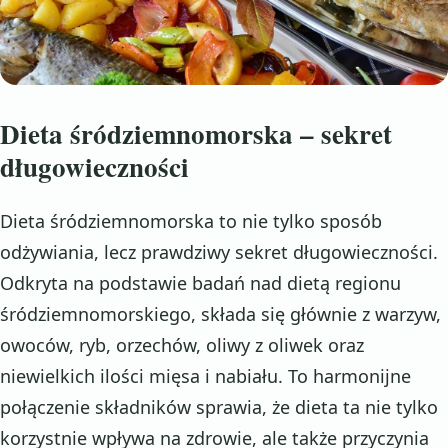
Dieta śródziemnomorska – sekret
długowieczności
Dieta śródziemnomorska to nie tylko sposób
odżywiania, lecz prawdziwy sekret długowieczności.
Odkryta na podstawie badań nad dietą regionu
śródziemnomorskiego, składa się głównie z warzyw,
owoców, ryb, orzechów, oliwy z oliwek oraz
niewielkich ilości mięsa i nabiału. To harmonijne
połączenie składników sprawia, że dieta ta nie tylko
korzystnie wpływa na zdrowie, ale także przyczynia