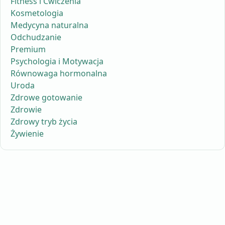
Fitness i Ćwiczenia
Kosmetologia
Medycyna naturalna
Odchudzanie
Premium
Psychologia i Motywacja
Równowaga hormonalna
Uroda
Zdrowe gotowanie
Zdrowie
Zdrowy tryb życia
Żywienie