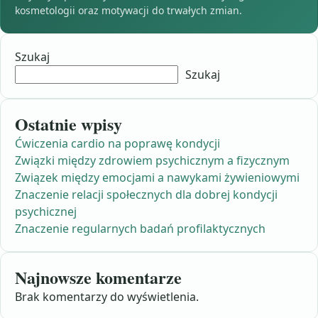
kosmetologii oraz motywacji do trwałych zmian.
Szukaj
Szukaj
Ostatnie wpisy
Ćwiczenia cardio na poprawę kondycji
Związki między zdrowiem psychicznym a fizycznym
Związek między emocjami a nawykami żywieniowymi
Znaczenie relacji społecznych dla dobrej kondycji
psychicznej
Znaczenie regularnych badań profilaktycznych
Najnowsze komentarze
Brak komentarzy do wyświetlenia.