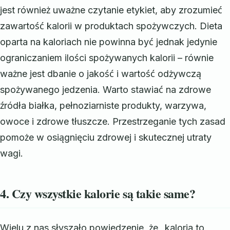
jest również uważne czytanie etykiet, aby zrozumieć
zawartość kalorii w produktach spożywczych. Dieta
oparta na kaloriach nie powinna być jednak jedynie
ograniczaniem ilości spożywanych kalorii – równie
ważne jest dbanie o jakość i wartość odżywczą
spożywanego jedzenia. Warto stawiać na zdrowe
źródła białka, pełnoziarniste produkty, warzywa,
owoce i zdrowe tłuszcze. Przestrzeganie tych zasad
pomoże w osiągnięciu zdrowej i skutecznej utraty
wagi.
4. Czy wszystkie kalorie są takie same?
Wielu z nas słyszało powiedzenie, że „kaloria to