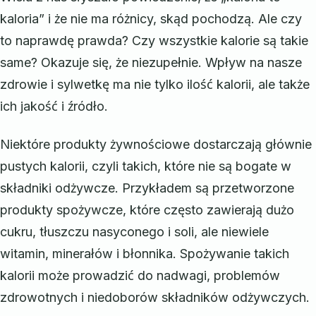
kaloria” i że nie ma różnicy, skąd pochodzą. Ale czy
to naprawdę prawda? Czy wszystkie kalorie są takie
same? Okazuje się, że niezupełnie. Wpływ na nasze
zdrowie i sylwetkę ma nie tylko ilość kalorii, ale także
ich jakość i źródło.
Niektóre produkty żywnościowe dostarczają głównie
pustych kalorii, czyli takich, które nie są bogate w
składniki odżywcze. Przykładem są przetworzone
produkty spożywcze, które często zawierają dużo
cukru, tłuszczu nasyconego i soli, ale niewiele
witamin, minerałów i błonnika. Spożywanie takich
kalorii może prowadzić do nadwagi, problemów
zdrowotnych i niedoborów składników odżywczych.