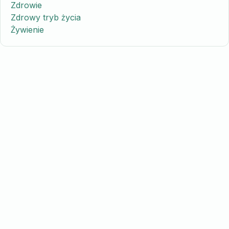
Zdrowie
Zdrowy tryb życia
Żywienie