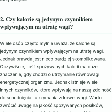
2. Czy kalorie są jedynym czynnikiem
wpływającym na utratę wagi?
Wiele osób często mylnie uważa, że kalorie są
jedynym czynnikiem wpływającym na utratę wagi.
Jednak prawda jest nieco bardziej skomplikowana.
Oczywiście, ilość spożywanych kalorii ma duże
znaczenie, gdy chodzi o utrzymanie równowagi
energetycznej organizmu. Jednak istnieje wiele
innych czynników, które wpływają na naszą zdolność
do schudnięcia i utrzymania zdrowej wagi. Warto
zwrócić uwagę na jakość spożywanych posiłków,