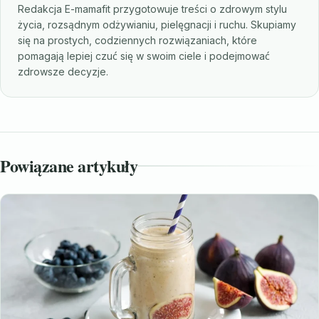
Redakcja E-mamafit przygotowuje treści o zdrowym stylu
życia, rozsądnym odżywianiu, pielęgnacji i ruchu. Skupiamy
się na prostych, codziennych rozwiązaniach, które
pomagają lepiej czuć się w swoim ciele i podejmować
zdrowsze decyzje.
Powiązane artykuły