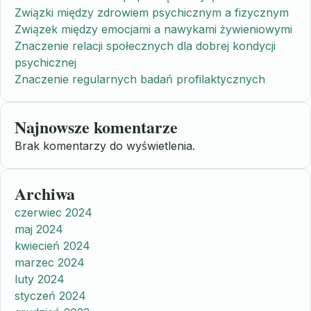
Związki między zdrowiem psychicznym a fizycznym
Związek między emocjami a nawykami żywieniowymi
Znaczenie relacji społecznych dla dobrej kondycji
psychicznej
Znaczenie regularnych badań profilaktycznych
Najnowsze komentarze
Brak komentarzy do wyświetlenia.
Archiwa
czerwiec 2024
maj 2024
kwiecień 2024
marzec 2024
luty 2024
styczeń 2024