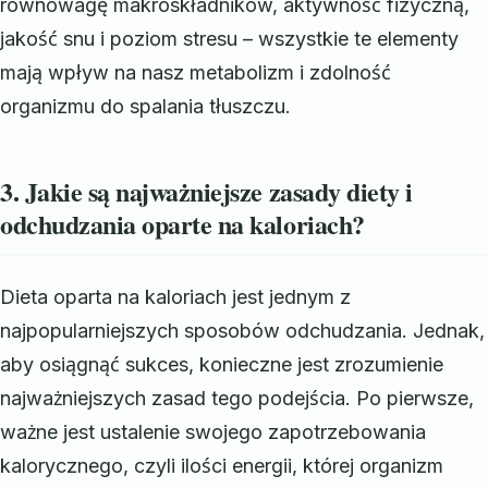
równowagę makroskładników, aktywność fizyczną,
jakość snu i poziom stresu – wszystkie te elementy
mają wpływ na nasz metabolizm i zdolność
organizmu do spalania tłuszczu.
3. Jakie są najważniejsze zasady diety i
odchudzania oparte na kaloriach?
Dieta oparta na kaloriach jest jednym z
najpopularniejszych sposobów odchudzania. Jednak,
aby osiągnąć sukces, konieczne jest zrozumienie
najważniejszych zasad tego podejścia. Po pierwsze,
ważne jest ustalenie swojego zapotrzebowania
kalorycznego, czyli ilości energii, której organizm