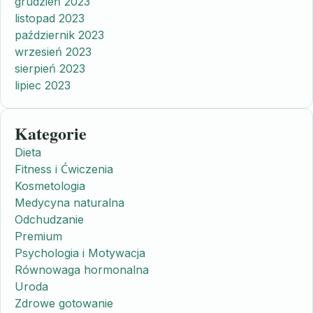
grudzień 2023
listopad 2023
październik 2023
wrzesień 2023
sierpień 2023
lipiec 2023
Kategorie
Dieta
Fitness i Ćwiczenia
Kosmetologia
Medycyna naturalna
Odchudzanie
Premium
Psychologia i Motywacja
Równowaga hormonalna
Uroda
Zdrowe gotowanie