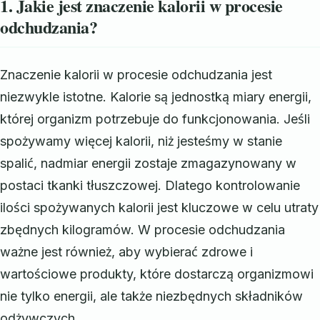
1. Jakie jest znaczenie kalorii w procesie
odchudzania?
Znaczenie kalorii w procesie odchudzania jest
niezwykle istotne. Kalorie są jednostką miary energii,
której organizm potrzebuje do funkcjonowania. Jeśli
spożywamy więcej kalorii, niż jesteśmy w stanie
spalić, nadmiar energii zostaje zmagazynowany w
postaci tkanki tłuszczowej. Dlatego kontrolowanie
ilości spożywanych kalorii jest kluczowe w celu utraty
zbędnych kilogramów. W procesie odchudzania
ważne jest również, aby wybierać zdrowe i
wartościowe produkty, które dostarczą organizmowi
nie tylko energii, ale także niezbędnych składników
odżywczych.