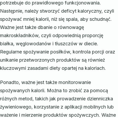
potrzebuje do prawidłowego funkcjonowania.
Następnie, należy stworzyć deficyt kaloryczny, czyli
spożywać mniej kalorii, niż się spala, aby schudnąć.
Ważne jest także dbanie o równowagę
makroskładników, czyli odpowiednią proporcję
białka, węglowodanów i tłuszczów w diecie.
Regularne spożywanie posiłków, kontrola porcji oraz
unikanie przetworzonych produktów są również
kluczowymi zasadami diety opartej na kaloriach.
Ponadto, ważne jest także monitorowanie
spożywanych kalorii. Można to zrobić za pomocą
różnych metod, takich jak prowadzenie dzienniczka
żywieniowego, korzystanie z aplikacji mobilnych lub
ważenie i mierzenie produktów spożywczych. Ważne