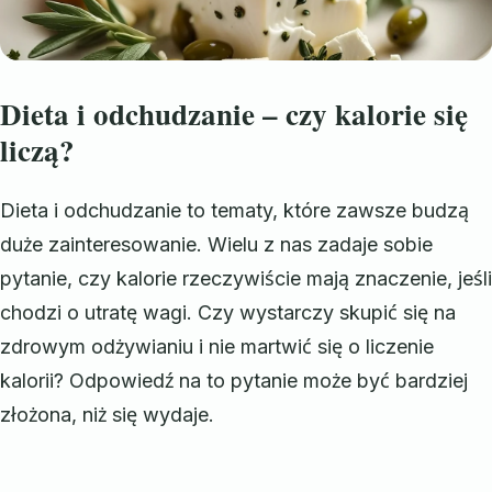
Dieta i odchudzanie – czy kalorie się
liczą?
Dieta i odchudzanie to tematy, które zawsze budzą
duże zainteresowanie. Wielu z nas zadaje sobie
pytanie, czy kalorie rzeczywiście mają znaczenie, jeśli
chodzi o utratę wagi. Czy wystarczy skupić się na
zdrowym odżywianiu i nie martwić się o liczenie
kalorii? Odpowiedź na to pytanie może być bardziej
złożona, niż się wydaje.