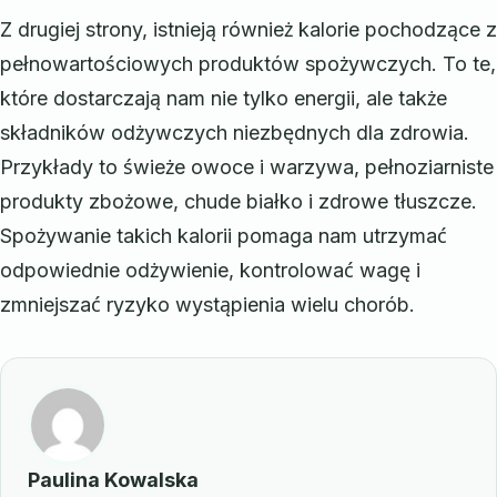
Z drugiej strony, istnieją również kalorie pochodzące z
pełnowartościowych produktów spożywczych. To te,
które dostarczają nam nie tylko energii, ale także
składników odżywczych niezbędnych dla zdrowia.
Przykłady to świeże owoce i warzywa, pełnoziarniste
produkty zbożowe, chude białko i zdrowe tłuszcze.
Spożywanie takich kalorii pomaga nam utrzymać
odpowiednie odżywienie, kontrolować wagę i
zmniejszać ryzyko wystąpienia wielu chorób.
Paulina Kowalska