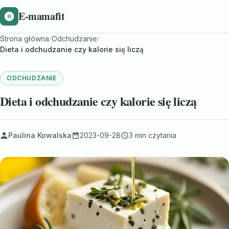
E-mamafit
Strona główna
/
Odchudzanie
/
Dieta i odchudzanie czy kalorie się liczą
ODCHUDZANIE
Dieta i odchudzanie czy kalorie się liczą
Paulina Kowalska
2023-09-28
3 min czytania